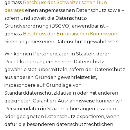
gemäss
Beschluss des Schweizerischen Bun-
desrates
einen angemessenen Datenschutz sowie –
sofern und soweit die Datenschutz-
Grundverordnung (DSGVO) anwendbar ist –
gemäss
Beschluss der Europäischen Kommission
einen angemessenen Datenschutz gewährleistet.
Wir können Personendaten in Staaten, deren
Recht keinen angemessenen Datenschutz
gewährleistet, übermitteln, sofern der Datenschutz
aus anderen Gründen gewährleistet ist,
insbesondere auf Grundlage von
Standarddatenschutzklauseln oder mit anderen
geeigneten Garantien. Ausnahmsweise können wir
Personendaten in Staaten ohne angemessenen
oder geeigneten Datenschutz exportieren, wenn
dafür die besonderen datenschutzrechtlichen