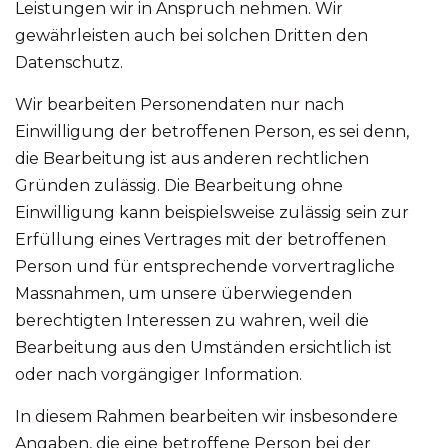
Leistungen wir in Anspruch nehmen. Wir
gewährleisten auch bei solchen Dritten den
Datenschutz.
Wir bearbeiten Personendaten nur nach
Einwilligung der betroffenen Person, es sei denn,
die Bearbeitung ist aus anderen rechtlichen
Gründen zulässig. Die Bearbeitung ohne
Einwilligung kann beispielsweise zulässig sein zur
Erfüllung eines Vertrages mit der betroffenen
Person und für entsprechende vorvertragliche
Massnahmen, um unsere überwiegenden
berechtigten Interessen zu wahren, weil die
Bearbeitung aus den Umständen ersichtlich ist
oder nach vorgängiger Information.
In diesem Rahmen bearbeiten wir insbesondere
Angaben, die eine betroffene Person bei der