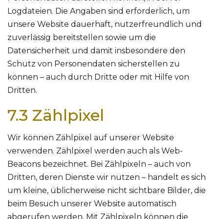
Logdateien. Die Angaben sind erforderlich, um
unsere Website dauerhaft, nutzerfreundlich und
zuverlässig bereitstellen sowie um die
Datensicherheit und damit insbesondere den
Schutz von Personendaten sicherstellen zu
können – auch durch Dritte oder mit Hilfe von
Dritten.
7.3 Zählpixel
Wir können Zählpixel auf unserer Website
verwenden. Zählpixel werden auch als Web-
Beacons bezeichnet. Bei Zählpixeln – auch von
Dritten, deren Dienste wir nutzen – handelt es sich
um kleine, üblicherweise nicht sichtbare Bilder, die
beim Besuch unserer Website automatisch
abgerufen werden. Mit Zählpixeln können die