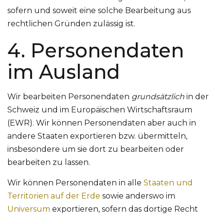
sofern und soweit eine solche Bearbeitung aus
rechtlichen Gründen zulässig ist.
4. Personendaten
im Ausland
Wir bearbeiten Personendaten
grundsätzlich
in der
Schweiz und im Europäischen Wirtschaftsraum
(EWR). Wir können Personendaten aber auch in
andere Staaten exportieren bzw. übermitteln,
insbesondere um sie dort zu bearbeiten oder
bearbeiten zu lassen.
Wir können Personendaten in alle
Staaten und
Territorien auf der Erde
sowie anderswo im
Universum
exportieren, sofern das dortige Recht