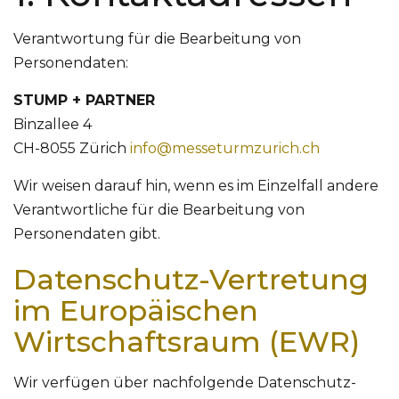
Verantwortung für die Bearbeitung von
Personendaten:
STUMP + PARTNER
Binzallee 4
CH-8055 Zürich
info@messeturmzurich.ch
Wir weisen darauf hin, wenn es im Einzelfall andere
Verantwortliche für die Bearbeitung von
Personendaten gibt.
Datenschutz-Vertretung
im Europäischen
Wirtschaftsraum (EWR)
Wir verfügen über nachfolgende Datenschutz-