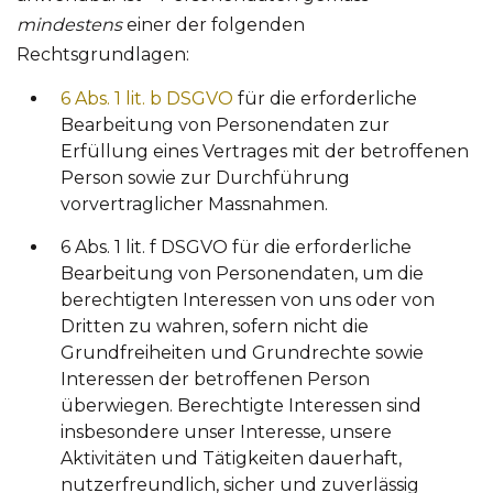
mindestens
einer der folgenden
Rechtsgrundlagen:
6 Abs. 1 lit. b DSGVO
für die erforderliche
Bearbeitung von Personendaten zur
Erfüllung eines Vertrages mit der betroffenen
Person sowie zur Durchführung
vorvertraglicher Massnahmen.
6 Abs. 1 lit. f DSGVO für die erforderliche
Bearbeitung von Personendaten, um die
berechtigten Interessen von uns oder von
Dritten zu wahren, sofern nicht die
Grundfreiheiten und Grundrechte sowie
Interessen der betroffenen Person
überwiegen. Berechtigte Interessen sind
insbesondere unser Interesse, unsere
Aktivitäten und Tätigkeiten dauerhaft,
nutzerfreundlich, sicher und zuverlässig