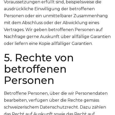
Voraussetzungen erfüllt sind, beispielsweise die
ausdrückliche Einwilligung der betroffenen
Personen oder ein unmittelbarer Zusammenhang
mit dem Abschluss oder der Abwicklung eines
Vertrages. Wir geben betroffenen Personen auf
Nachfrage gerne Auskunft über allfällige Garantien
oder liefern eine Kopie allfälliger Garantien.
5. Rechte von
betroffenen
Personen
Betroffene Personen, über die wir Personendaten
bearbeiten, verfügen über die Rechte gemäss
schweizerischem Datenschutzrecht. Dazu zählen
das Recht auf Auskunft sowie das Recht auf