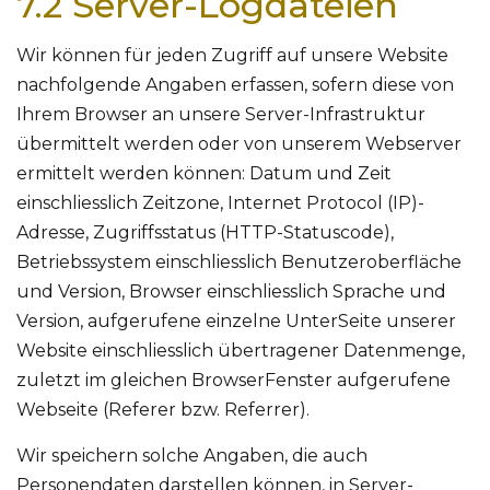
7.2 Server-Logdateien
Wir können für jeden Zugriff auf unsere Website
nachfolgende Angaben erfassen, sofern diese von
Ihrem Browser an unsere Server-Infrastruktur
übermittelt werden oder von unserem Webserver
ermittelt werden können: Datum und Zeit
einschliesslich Zeitzone, Internet Protocol (IP)-
Adresse, Zugriffsstatus (HTTP-Statuscode),
Betriebssystem einschliesslich Benutzeroberfläche
und Version, Browser einschliesslich Sprache und
Version, aufgerufene einzelne UnterSeite unserer
Website einschliesslich übertragener Datenmenge,
zuletzt im gleichen BrowserFenster aufgerufene
Webseite (Referer bzw. Referrer).
Wir speichern solche Angaben, die auch
Personendaten darstellen können, in Server-