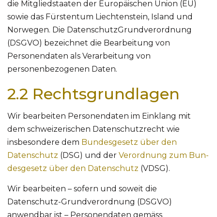
die Mitgliedstaaten der Europäischen Union (EU)
sowie das Fürstentum Liechtenstein, Island und
Norwegen. Die DatenschutzGrundverordnung
(DSGVO) bezeichnet die Bearbeitung von
Personendaten als Verarbeitung von
personenbezogenen Daten.
2.2 Rechtsgrundlagen
Wir bearbeiten Personendaten im Einklang mit
dem schweizerischen Datenschutzrecht wie
insbesondere dem
Bundesgesetz über den
Datenschutz
(DSG) und der
Verordnung zum Bun-
desgesetz über den Datenschutz
(VDSG).
Wir bearbeiten – sofern und soweit die
Datenschutz-Grundverordnung (DSGVO)
anwendbar ist – Personendaten gemäss