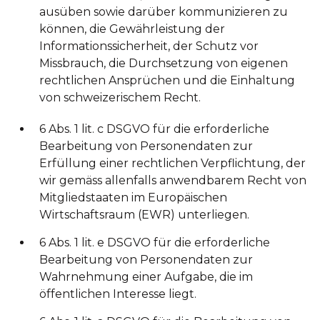
ausüben sowie darüber kommunizieren zu
können, die Gewährleistung der
Informationssicherheit, der Schutz vor
Missbrauch, die Durchsetzung von eigenen
rechtlichen Ansprüchen und die Einhaltung
von schweizerischem Recht.
6 Abs. 1 lit. c DSGVO für die erforderliche
Bearbeitung von Personendaten zur
Erfüllung einer rechtlichen Verpflichtung, der
wir gemäss allenfalls anwendbarem Recht von
Mitgliedstaaten im Europäischen
Wirtschaftsraum (EWR) unterliegen.
6 Abs. 1 lit. e DSGVO für die erforderliche
Bearbeitung von Personendaten zur
Wahrnehmung einer Aufgabe, die im
öffentlichen Interesse liegt.