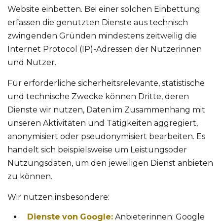
Website einbetten. Bei einer solchen Einbettung
erfassen die genutzten Dienste aus technisch
zwingenden Gründen mindestens zeitweilig die
Internet Protocol (IP)-Adressen der Nutzerinnen
und Nutzer.
Für erforderliche sicherheitsrelevante, statistische
und technische Zwecke können Dritte, deren
Dienste wir nutzen, Daten im Zusammenhang mit
unseren Aktivitäten und Tätigkeiten aggregiert,
anonymisiert oder pseudonymisiert bearbeiten. Es
handelt sich beispielsweise um Leistungsoder
Nutzungsdaten, um den jeweiligen Dienst anbieten
zu können.
Wir nutzen insbesondere:
Dienste
von
Google:
Anbieterinnen: Google