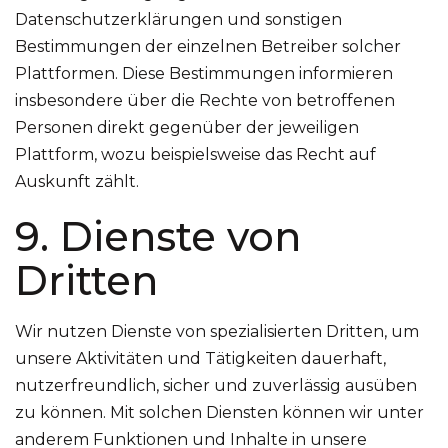
Datenschutzerklärungen und sonstigen
Bestimmungen der einzelnen Betreiber solcher
Plattformen. Diese Bestimmungen informieren
insbesondere über die Rechte von betroffenen
Personen direkt gegenüber der jeweiligen
Plattform, wozu beispielsweise das Recht auf
Auskunft zählt.
9. Dienste von
Dritten
Wir nutzen Dienste von spezialisierten Dritten, um
unsere Aktivitäten und Tätigkeiten dauerhaft,
nutzerfreundlich, sicher und zuverlässig ausüben
zu können. Mit solchen Diensten können wir unter
anderem Funktionen und Inhalte in unsere