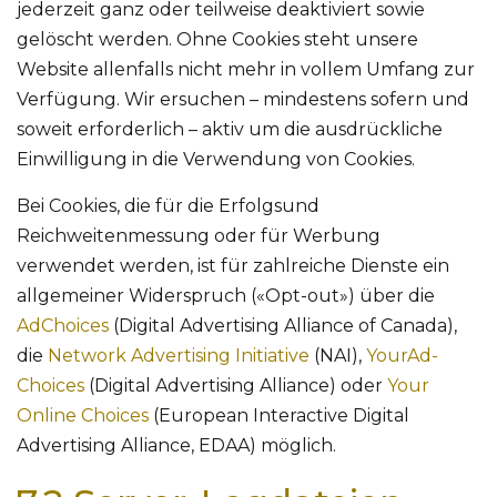
jederzeit ganz oder teilweise deaktiviert sowie
gelöscht werden. Ohne Cookies steht unsere
Website allenfalls nicht mehr in vollem Umfang zur
Verfügung. Wir ersuchen – mindestens sofern und
soweit erforderlich – aktiv um die ausdrückliche
Einwilligung in die Verwendung von Cookies.
Bei Cookies, die für die Erfolgsund
Reichweitenmessung oder für Werbung
verwendet werden, ist für zahlreiche Dienste ein
allgemeiner Widerspruch («Opt-out») über die
AdChoices
(Digital Advertising Alliance of Canada),
die
Network Advertising Initiative
(NAI),
YourAd-
Choices
(Digital Advertising Alliance) oder
Your
Online Choices
(European Interactive Digital
Advertising Alliance, EDAA) möglich.