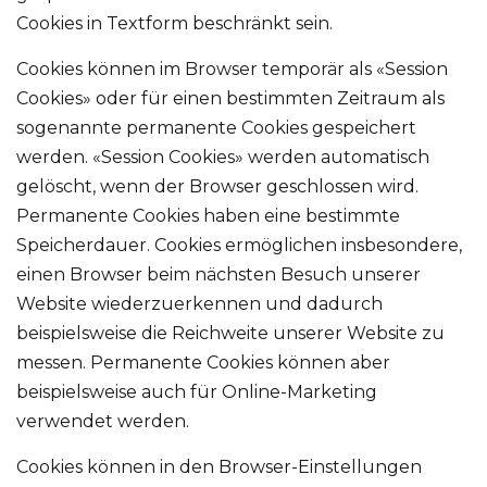
Cookies in Textform beschränkt sein.
Cookies können im Browser temporär als «Session
Cookies» oder für einen bestimmten Zeitraum als
sogenannte permanente Cookies gespeichert
werden. «Session Cookies» werden automatisch
gelöscht, wenn der Browser geschlossen wird.
Permanente Cookies haben eine bestimmte
Speicherdauer. Cookies ermöglichen insbesondere,
einen Browser beim nächsten Besuch unserer
Website wiederzuerkennen und dadurch
beispielsweise die Reichweite unserer Website zu
messen. Permanente Cookies können aber
beispielsweise auch für Online-Marketing
verwendet werden.
Cookies können in den Browser-Einstellungen