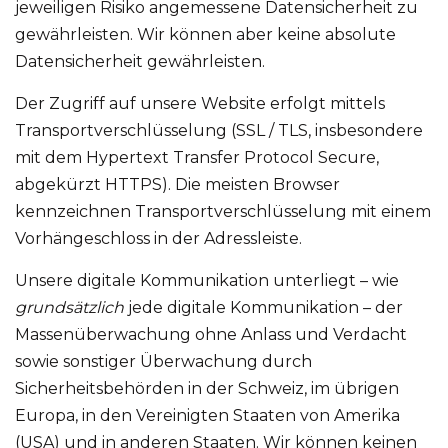
jeweiligen Risiko angemessene Datensicherheit zu
gewährleisten. Wir können aber keine absolute
Datensicherheit gewährleisten.
Der Zugriff auf unsere Website erfolgt mittels
Transportverschlüsselung (SSL / TLS, insbesondere
mit dem Hypertext Transfer Protocol Secure,
abgekürzt HTTPS). Die meisten Browser
kennzeichnen Transportverschlüsselung mit einem
Vorhängeschloss in der Adressleiste.
Unsere digitale Kommunikation unterliegt – wie
grundsätzlich
jede digitale Kommunikation – der
Massenüberwachung ohne Anlass und Verdacht
sowie sonstiger Überwachung durch
Sicherheitsbehörden in der Schweiz, im übrigen
Europa, in den Vereinigten Staaten von Amerika
(USA) und in anderen Staaten. Wir können keinen