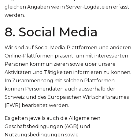
gleichen Angaben wie in Server-Logdateien erfasst
werden.
8. Social Media
Wir sind auf Social Media-Plattformen und anderen
Online-Plattformen präsent, um mit interessierten
Personen kommunizieren sowie über unsere
Aktivitäten und Tätigkeiten informieren zu können.
Im Zusammenhang mit solchen Plattformen
können Personendaten auch ausserhalb der
Schweiz und des Europäischen Wirtschaftsraumes
(EWR) bearbeitet werden.
Es gelten jeweils auch die Allgemeinen
Geschäftsbedingungen (AGB) und
Nutzungsbedingungen sowie