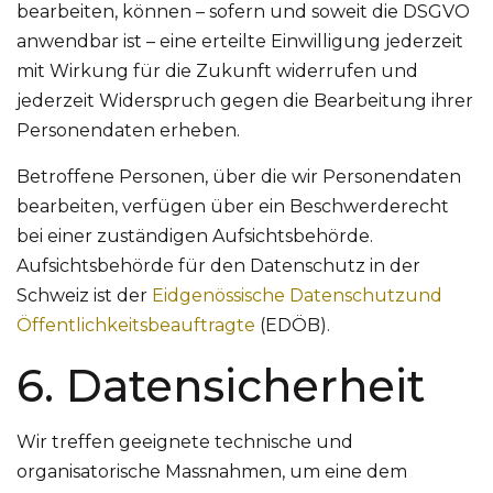
bearbeiten, können – sofern und soweit die DSGVO
anwendbar ist – eine erteilte Einwilligung jederzeit
mit Wirkung für die Zukunft widerrufen und
jederzeit Widerspruch gegen die Bearbeitung ihrer
Personendaten erheben.
Betroffene Personen, über die wir Personendaten
bearbeiten, verfügen über ein Beschwerderecht
bei einer zuständigen Aufsichtsbehörde.
Aufsichtsbehörde für den Datenschutz in der
Schweiz ist der
Eidgenössische Datenschutzund
Öffentlichkeitsbeauftragte
(EDÖB).
6. Datensicherheit
Wir treffen geeignete technische und
organisatorische Massnahmen, um eine dem