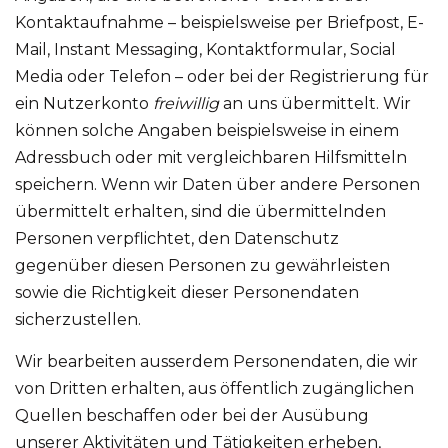
Kontaktaufnahme – beispielsweise per Briefpost, E-
Mail, Instant Messaging, Kontaktformular, Social
Media oder Telefon – oder bei der Registrierung für
ein Nutzerkonto
freiwillig
an uns übermittelt. Wir
können solche Angaben beispielsweise in einem
Adressbuch oder mit vergleichbaren Hilfsmitteln
speichern. Wenn wir Daten über andere Personen
übermittelt erhalten, sind die übermittelnden
Personen verpflichtet, den Datenschutz
gegenüber diesen Personen zu gewährleisten
sowie die Richtigkeit dieser Personendaten
sicherzustellen.
Wir bearbeiten ausserdem Personendaten, die wir
von Dritten erhalten, aus öffentlich zugänglichen
Quellen beschaffen oder bei der Ausübung
unserer Aktivitäten und Tätigkeiten erheben,