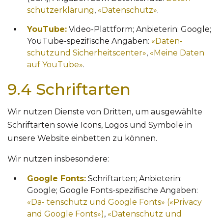
schutzerklärung
,
«Datenschutz»
.
YouTube:
Video-Plattform; Anbieterin: Google;
YouTube-spezifische Angaben:
«Daten-
schutzund Sicherheitscenter»
,
«Meine Daten
auf YouTube»
.
9.4 Schriftarten
Wir nutzen Dienste von Dritten, um ausgewählte
Schriftarten sowie Icons, Logos und Symbole in
unsere Website einbetten zu können.
Wir nutzen insbesondere:
Google Fonts:
Schriftarten; Anbieterin:
Google; Google Fonts-spezifische Angaben:
«Da-
tenschutz und Google Fonts» («Privacy
and Google Fonts»)
,
«Datenschutz und