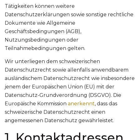
Tätigkeiten können weitere
Datenschutzerklärungen sowie sonstige rechtliche
Dokumente wie Allgemeine
Geschäftsbedingungen (AGB),
Nutzungsbedingungen oder
Teilnahmebedingungen gelten.
Wir unterliegen dem schweizerischen
Datenschutzrecht sowie allenfalls anwendbarem
ausländischem Datenschutzrecht wie insbesondere
jenem der Europäischen Union (EU) mit der
Datenschutz-Grundverordnung (DSGVO). Die
Europäische Kommission
anerkennt
, dass das
schweizerische Datenschutzrecht einen
angemessenen Datenschutz gewährleistet.
1. Kontaktadressen