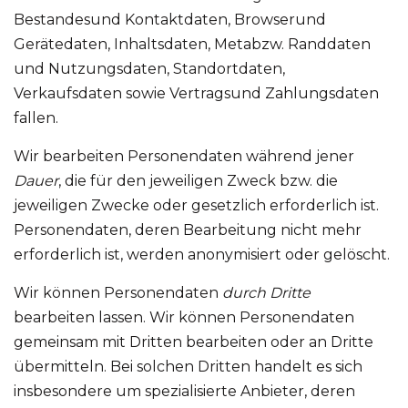
Bestandesund Kontaktdaten, Browserund
Gerätedaten, Inhaltsdaten, Metabzw. Randdaten
und Nutzungsdaten, Standortdaten,
Verkaufsdaten sowie Vertragsund Zahlungsdaten
fallen.
Wir bearbeiten Personendaten während jener
Dauer
, die für den jeweiligen Zweck bzw. die
jeweiligen Zwecke oder gesetzlich erforderlich ist.
Personendaten, deren Bearbeitung nicht mehr
erforderlich ist, werden anonymisiert oder gelöscht.
Wir können Personendaten
durch Dritte
bearbeiten lassen. Wir können Personendaten
gemeinsam mit Dritten bearbeiten oder an Dritte
übermitteln. Bei solchen Dritten handelt es sich
insbesondere um spezialisierte Anbieter, deren