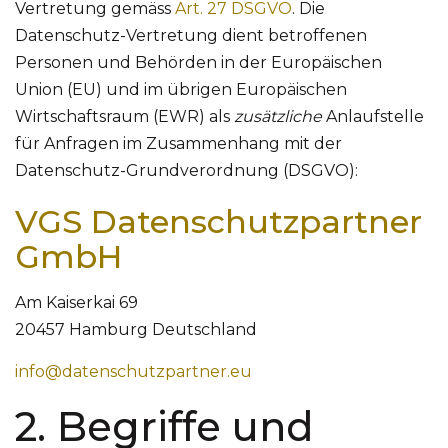
Vertretung gemäss
Art. 27 DSGVO
. Die
Datenschutz-Vertretung dient betroffenen
Personen und Behörden in der Europäischen
Union (EU) und im übrigen Europäischen
Wirtschaftsraum (EWR) als
zusätzliche
Anlaufstelle
für Anfragen im Zusammenhang mit der
Datenschutz-Grundverordnung (DSGVO):
VGS Datenschutzpartner
GmbH
Am Kaiserkai 69
20457 Hamburg Deutschland
info@datenschutzpartner.eu
2. Begriffe und