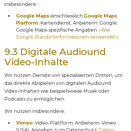
insbesondere:
Google Maps
einschliesslich
Google Maps
Platform:
Kartendienst; Anbieterin: Google;
Google Maps-spezifische Angaben:
«Wie
Google Standortinformationen verwendet»
.
9.3 Digitale Audiound
Video-Inhalte
Wir nutzen Dienste von spezialisierten Dritten, um
das direkte Abspielen von digitalen Audiound
Video-Inhalten wie beispielsweise Musik oder
Podcasts zu ermöglichen.
Wir nutzen insbesondere:
Vimeo:
Video-Plattform; Anbieterin: Vimeo
(USA); Angaben zum Datenschutz:
Daten-