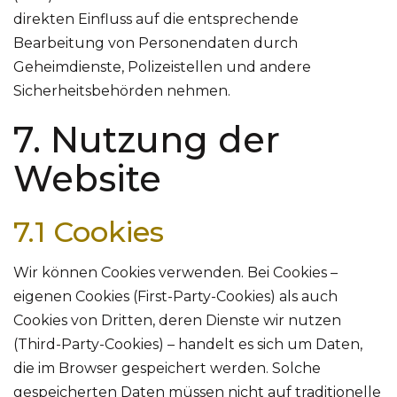
direkten Einfluss auf die entsprechende
Bearbeitung von Personendaten durch
Geheimdienste, Polizeistellen und andere
Sicherheitsbehörden nehmen.
7. Nutzung der
Website
7.1 Cookies
Wir können Cookies verwenden. Bei Cookies –
eigenen Cookies (First-Party-Cookies) als auch
Cookies von Dritten, deren Dienste wir nutzen
(Third-Party-Cookies) – handelt es sich um Daten,
die im Browser gespeichert werden. Solche
gespeicherten Daten müssen nicht auf traditionelle