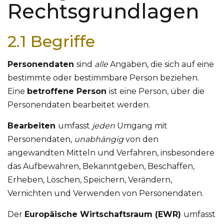
Rechtsgrundlagen
2.1 Begriffe
Personendaten
sind
alle
Angaben, die sich auf eine
bestimmte oder bestimmbare Person beziehen.
Eine
betroffene Person
ist eine Person, über die
Personendaten bearbeitet werden.
Bearbeiten
umfasst
jeden
Umgang mit
Personendaten,
unabhängig
von den
angewandten Mitteln und Verfahren, insbesondere
das Aufbewahren, Bekanntgeben, Beschaffen,
Erheben, Löschen, Speichern, Verändern,
Vernichten und Verwenden von Personendaten.
Der
Europäische Wirtschaftsraum (EWR)
umfasst