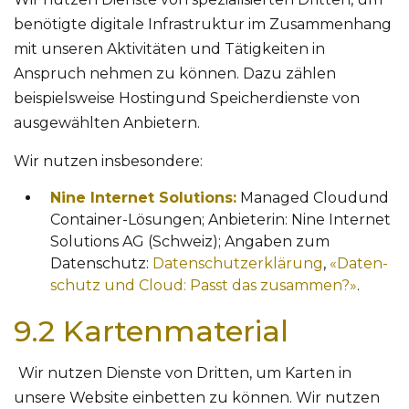
benötigte digitale Infrastruktur im Zusammenhang
mit unseren Aktivitäten und Tätigkeiten in
Anspruch nehmen zu können. Dazu zählen
beispielsweise Hostingund Speicherdienste von
ausgewählten Anbietern.
Wir nutzen insbesondere:
Nine Internet Solutions:
Managed Cloudund
Container-Lösungen; Anbieterin: Nine Internet
Solutions AG (Schweiz); Angaben zum
Datenschutz:
Datenschutzerklärung
,
«Daten-
schutz und Cloud: Passt das zusammen?»
.
9.2 Kartenmaterial
Wir nutzen Dienste von Dritten, um Karten in
unsere Website einbetten zu können. Wir nutzen