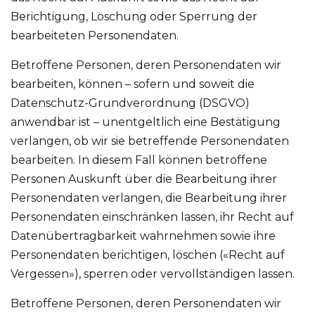
Berichtigung, Löschung oder Sperrung der
bearbeiteten Personendaten.
Betroffene Personen, deren Personendaten wir
bearbeiten, können – sofern und soweit die
Datenschutz-Grundverordnung (DSGVO)
anwendbar ist – unentgeltlich eine Bestätigung
verlangen, ob wir sie betreffende Personendaten
bearbeiten. In diesem Fall können betroffene
Personen Auskunft über die Bearbeitung ihrer
Personendaten verlangen, die Bearbeitung ihrer
Personendaten einschränken lassen, ihr Recht auf
Datenübertragbarkeit wahrnehmen sowie ihre
Personendaten berichtigen, löschen («Recht auf
Vergessen»), sperren oder vervollständigen lassen.
Betroffene Personen, deren Personendaten wir