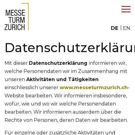
DE
EN
Datenschutzerklär
Mit dieser
Datenschutzerklärung
informieren wir,
welche Personendaten wir im Zusammenhang mit
unseren
Aktivitäten und Tätigkeiten
einschliesslich unserer
www.messeturmzurich.ch
-
Website bearbeiten. Wir informieren insbesondere,
wofür, wie und wo wir welche Personendaten
bearbeiten. Wir informieren ausserdem über die
Rechte von Personen, deren Daten wir bearbeiten.
Für einzelne oder zusätzliche Aktivitäten und