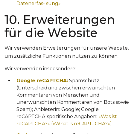
Datenerfas-
sung»
.
10. Erweiterungen
für die Website
Wir verwenden Erweiterungen für unsere Website,
um zusätzliche Funktionen nutzen zu können.
Wir verwenden insbesondere:
Google reCAPTCHA:
Spamschutz
(Unterscheidung zwischen erwünschten
Kommentaren von Menschen und
unerwünschten Kommentaren von Bots sowie
Spam); Anbieterin: Google; Google
reCAPTCHA-spezifische Angaben:
«Was ist
reCAPTCHA?» («What is reCAPT-
CHA?»)
.